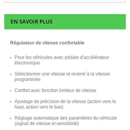
EN SAVOIR PLUS
Régulateur de vitesse confortable
Pour les véhicules avec pédale d'accélérateur
électronique
Sélectionner une vitesse et revenir à la vitesse
programmée
Confort avec fonction limiteur de vitesse
Ajustage de précision de la vitesse (action vers le
haut, action vers le bas)
Réglage automatique des paramètres du véhicule
(signal de vitesse et sensibilité)