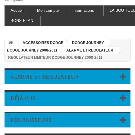
Accueil
Mon compte
Informations
LA BOUTIQU
BONS PLAN
ACCESSOIRES DODGE
DODGE JOURNEY
DODGE JOURNEY 2008-2011
ALARME ET REGULATEUR
REGULATEUR LIMITEUR DODGE JOURNEY 2008-2011
ALARME ET REGULATEUR
DÉJÀ VUS
FOURNISSEURS