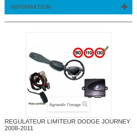
INFORMATION
Agrandir l'image
REGULATEUR LIMITEUR DODGE JOURNEY
2008-2011