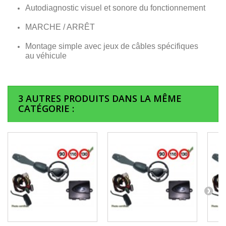
Autodiagnostic visuel et sonore du fonctionnement
MARCHE / ARRÊT
Montage simple avec jeux de câbles spécifiques
au véhicule
3 AUTRES PRODUITS DANS LA MÊME
CATÉGORIE :