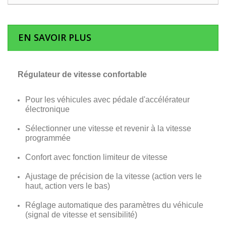
EN SAVOIR PLUS
Régulateur de vitesse confortable
Pour les véhicules avec pédale d'accélérateur
électronique
Sélectionner une vitesse et revenir à la vitesse
programmée
Confort avec fonction limiteur de vitesse
Ajustage de précision de la vitesse (action vers le
haut, action vers le bas)
Réglage automatique des paramètres du véhicule
(signal de vitesse et sensibilité)