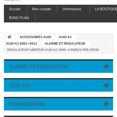
Accueil
Mon compte
Informations
LA BOUTIQU
BONS PLAN
ACCESSOIRES AUDI
AUDI A3
AUDI A3 2003->2013
ALARME ET REGULATEUR
REGULATEUR LIMITEUR AUDI A3 2009- CANBUS PRE-PROG
ALARME ET REGULATEUR
DÉJÀ VUS
FOURNISSEURS