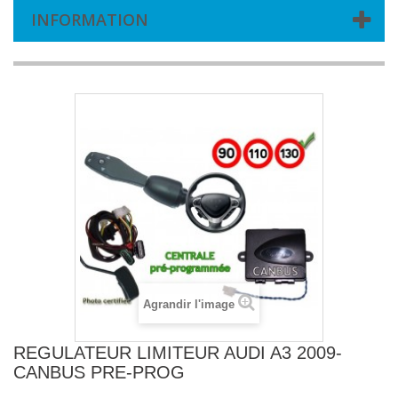
INFORMATION
Agrandir l'image
REGULATEUR LIMITEUR AUDI A3 2009-
CANBUS PRE-PROG