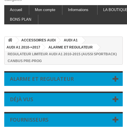
Accueil
Mon compte
Informations
LA BOUTIQU
BONS PLAN
ACCESSOIRES AUDI
AUDI A1
AUDI A1 2010->2017
ALARME ET REGULATEUR
REGULATEUR LIMITEUR AUDI A1 2010-2015 (AUSSI SPORTBACK)
CANBUS PRE-PROG
ALARME ET REGULATEUR
DÉJÀ VUS
FOURNISSEURS