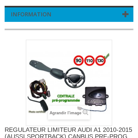
INFORMATION
Agrandir l'image
REGULATEUR LIMITEUR AUDI A1 2010-2015
(AUSSI SPORTBACK) CANBUS PRE-PROG