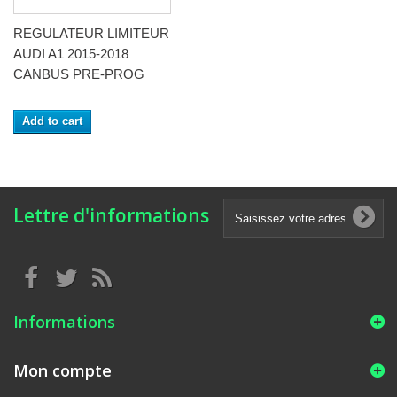
REGULATEUR LIMITEUR
AUDI A1 2015-2018
CANBUS PRE-PROG
Add to cart
Lettre d'informations
Informations
Mon compte