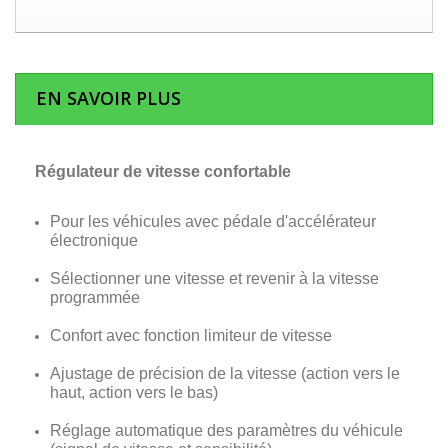
EN SAVOIR PLUS
Régulateur de vitesse confortable
Pour les véhicules avec pédale d'accélérateur
électronique
Sélectionner une vitesse et revenir à la vitesse
programmée
Confort avec fonction limiteur de vitesse
Ajustage de précision de la vitesse (action vers le
haut, action vers le bas)
Réglage automatique des paramètres du véhicule