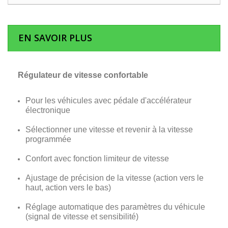
EN SAVOIR PLUS
Régulateur de vitesse confortable
Pour les véhicules avec pédale d'accélérateur
électronique
Sélectionner une vitesse et revenir à la vitesse
programmée
Confort avec fonction limiteur de vitesse
Ajustage de précision de la vitesse (action vers le
haut, action vers le bas)
Réglage automatique des paramètres du véhicule
(signal de vitesse et sensibilité)