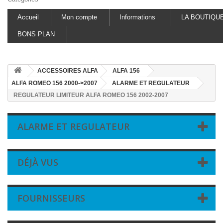
Accueil
Mon compte
Informations
LA BOUTIQU
BONS PLAN
ACCESSOIRES ALFA
ALFA 156
ALFA ROMEO 156 2000->2007
ALARME ET REGULATEUR
REGULATEUR LIMITEUR ALFA ROMEO 156 2002-2007
ALARME ET REGULATEUR
DÉJÀ VUS
FOURNISSEURS