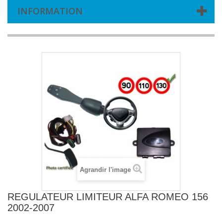
INFORMATION
Agrandir l'image
REGULATEUR LIMITEUR ALFA ROMEO 156
2002-2007