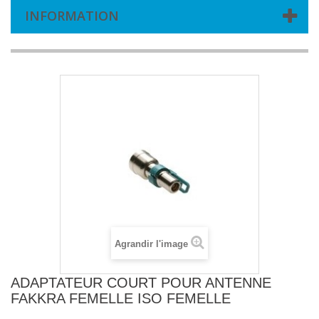
INFORMATION
Agrandir l'image
ADAPTATEUR COURT POUR ANTENNE
FAKKRA FEMELLE ISO FEMELLE