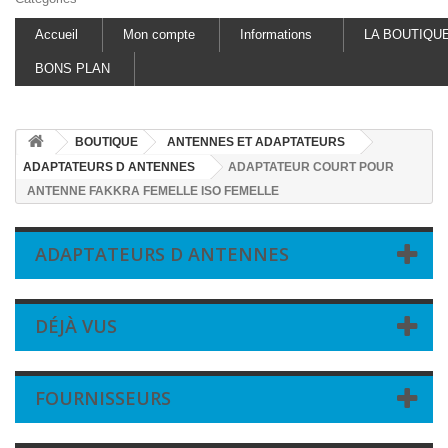
Accueil
Mon compte
Informations
LA BOUTIQU
BONS PLAN
BOUTIQUE
ANTENNES ET ADAPTATEURS
ADAPTATEURS D ANTENNES
ADAPTATEUR COURT POUR
ANTENNE FAKKRA FEMELLE ISO FEMELLE
ADAPTATEURS D ANTENNES
DÉJÀ VUS
FOURNISSEURS