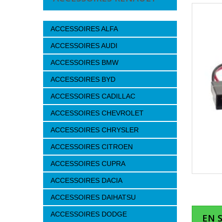
ACCESSOIRES ALFA
ACCESSOIRES AUDI
ACCESSOIRES BMW
ACCESSOIRES BYD
ACCESSOIRES CADILLAC
ACCESSOIRES CHEVROLET
ACCESSOIRES CHRYSLER
ACCESSOIRES CITROEN
ACCESSOIRES CUPRA
ACCESSOIRES DACIA
ACCESSOIRES DAIHATSU
ACCESSOIRES DODGE
EN 