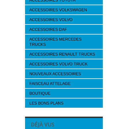
ACCESSOIRES TOYOTA
ACCESSOIRES VOLKSWAGEN
ACCESSOIRES VOLVO
ACCESSOIRES DAF
ACCESSOIRES MERCEDES
TRUCKS
ACCESSOIRES RENAULT TRUCKS
ACCESSOIRES VOLVO TRUCK
NOUVEAUX ACCESSOIRES
FAISCEAU ATTELAGE
BOUTIQUE
LES BONS PLANS
DÉJÀ VUS