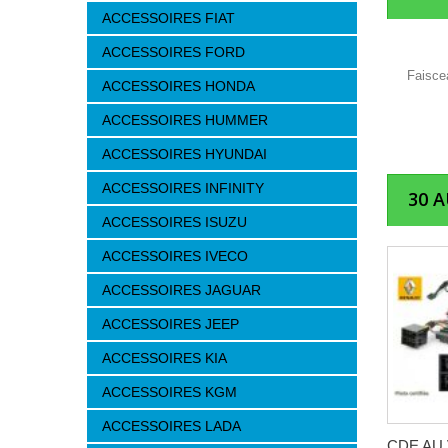
ACCESSOIRES FIAT
ACCESSOIRES FORD
Faiscea
ACCESSOIRES HONDA
ACCESSOIRES HUMMER
ACCESSOIRES HYUNDAI
ACCESSOIRES INFINITY
30 
ACCESSOIRES ISUZU
ACCESSOIRES IVECO
ACCESSOIRES JAGUAR
ACCESSOIRES JEEP
ACCESSOIRES KIA
ACCESSOIRES KGM
ACCESSOIRES LADA
CDE AU