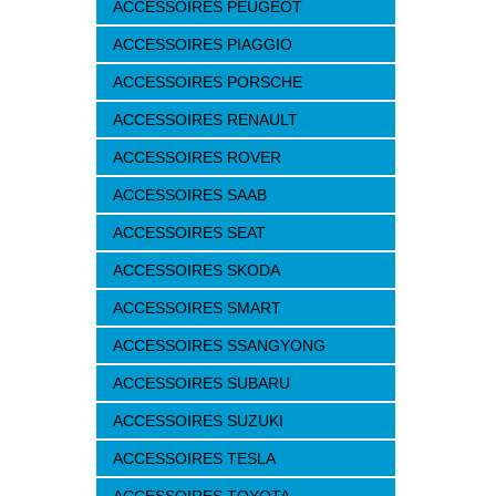
ACCESSOIRES PEUGEOT
ACCESSOIRES PIAGGIO
ACCESSOIRES PORSCHE
ACCESSOIRES RENAULT
ACCESSOIRES ROVER
ACCESSOIRES SAAB
ACCESSOIRES SEAT
ACCESSOIRES SKODA
ACCESSOIRES SMART
ACCESSOIRES SSANGYONG
ACCESSOIRES SUBARU
ACCESSOIRES SUZUKI
ACCESSOIRES TESLA