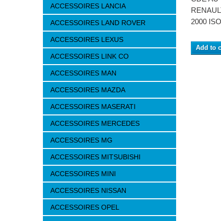
ACCESSOIRES LANCIA
RENAULT
2000 IS
ACCESSOIRES LAND ROVER
ACCESSOIRES LEXUS
Add to c
ACCESSOIRES LINK CO
ACCESSOIRES MAN
ACCESSOIRES MAZDA
ACCESSOIRES MASERATI
ACCESSOIRES MERCEDES
ACCESSOIRES MG
ACCESSOIRES MITSUBISHI
ACCESSOIRES MINI
ACCESSOIRES NISSAN
ACCESSOIRES OPEL