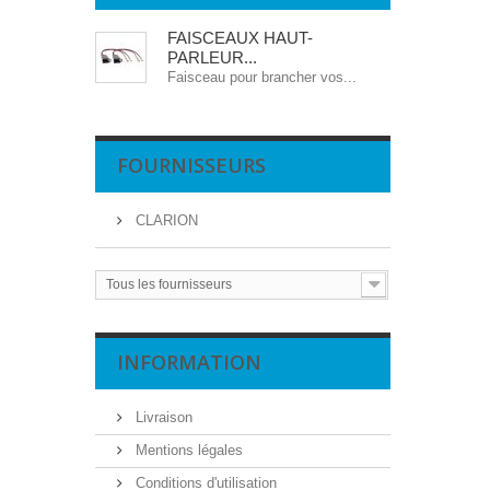
FAISCEAUX HAUT-
PARLEUR...
Faisceau pour brancher vos...
FOURNISSEURS
CLARION
Tous les fournisseurs
INFORMATION
Livraison
Mentions légales
Conditions d'utilisation