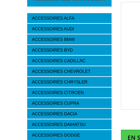
ACCESSOIRES ALFA
ACCESSOIRES AUDI
ACCESSOIRES BMW
ACCESSOIRES BYD
ACCESSOIRES CADILLAC
ACCESSOIRES CHEVROLET
ACCESSOIRES CHRYSLER
ACCESSOIRES CITROEN
ACCESSOIRES CUPRA
ACCESSOIRES DACIA
ACCESSOIRES DAIHATSU
ACCESSOIRES DODGE
EN 