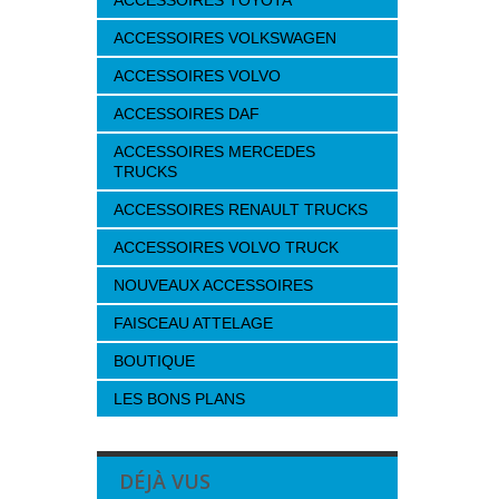
ACCESSOIRES TOYOTA
ACCESSOIRES VOLKSWAGEN
ACCESSOIRES VOLVO
ACCESSOIRES DAF
ACCESSOIRES MERCEDES
TRUCKS
ACCESSOIRES RENAULT TRUCKS
ACCESSOIRES VOLVO TRUCK
NOUVEAUX ACCESSOIRES
FAISCEAU ATTELAGE
BOUTIQUE
LES BONS PLANS
DÉJÀ VUS