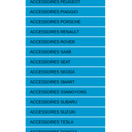
ACCESSOIRES PEUGEOT
ACCESSOIRES PIAGGIO
ACCESSOIRES PORSCHE
ACCESSOIRES RENAULT
ACCESSOIRES ROVER
ACCESSOIRES SAAB
ACCESSOIRES SEAT
ACCESSOIRES SKODA
ACCESSOIRES SMART
ACCESSOIRES SSANGYONG
ACCESSOIRES SUBARU
ACCESSOIRES SUZUKI
ACCESSOIRES TESLA