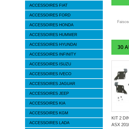
ACCESSOIRES FIAT
ACCESSOIRES FORD
Faiscea
ACCESSOIRES HONDA
ACCESSOIRES HUMMER
ACCESSOIRES HYUNDAI
30 
ACCESSOIRES INFINITY
ACCESSOIRES ISUZU
ACCESSOIRES IVECO
ACCESSOIRES JAGUAR
ACCESSOIRES JEEP
ACCESSOIRES KIA
ACCESSOIRES KGM
KIT 2 D
ACCESSOIRES LADA
ASX 201