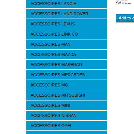
AVEC...
ACCESSOIRES LANCIA
ACCESSOIRES LAND ROVER
Add to c
ACCESSOIRES LEXUS
ACCESSOIRES LINK CO
ACCESSOIRES MAN
ACCESSOIRES MAZDA
ACCESSOIRES MASERATI
ACCESSOIRES MERCEDES
ACCESSOIRES MG
ACCESSOIRES MITSUBISHI
ACCESSOIRES MINI
ACCESSOIRES NISSAN
ACCESSOIRES OPEL