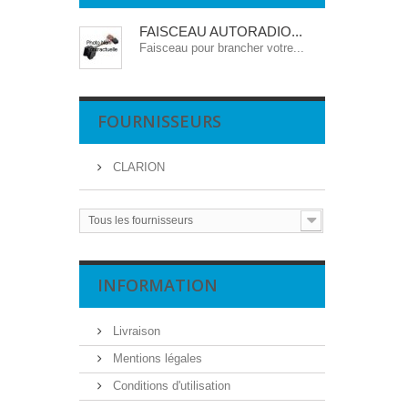
FAISCEAU AUTORADIO...
Faisceau pour brancher votre...
FOURNISSEURS
CLARION
Tous les fournisseurs
INFORMATION
Livraison
Mentions légales
Conditions d'utilisation