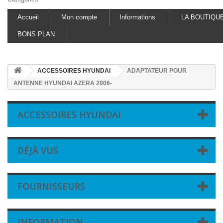
Accueil
Mon compte
Informations
LA BOUTIQU
BONS PLAN
ACCESSOIRES HYUNDAI
ADAPTATEUR POUR
ANTENNE HYUNDAI AZERA 2006-
ACCESSOIRES HYUNDAI
DÉJÀ VUS
FOURNISSEURS
INFORMATION