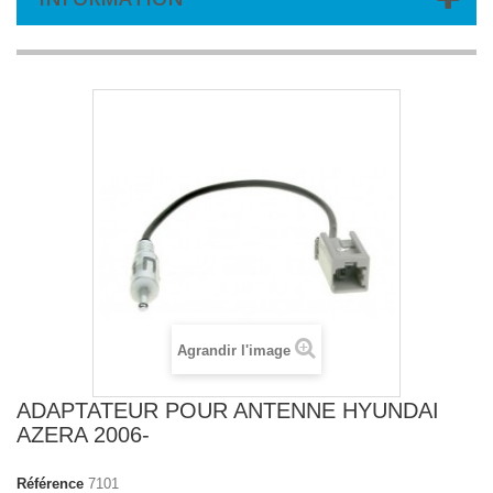
Agrandir l'image
ADAPTATEUR POUR ANTENNE HYUNDAI
AZERA 2006-
Référence
7101