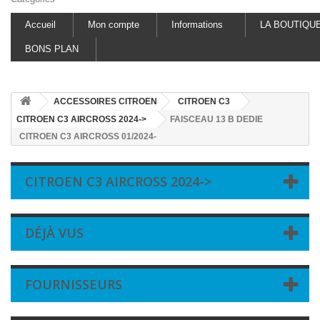
Accueil
Mon compte
Informations
LA BOUTIQU
BONS PLAN
ACCESSOIRES CITROEN
CITROEN C3
CITROEN C3 AIRCROSS 2024->
FAISCEAU 13 B DEDIE
CITROEN C3 AIRCROSS 01/2024-
CITROEN C3 AIRCROSS 2024->
DÉJÀ VUS
FOURNISSEURS