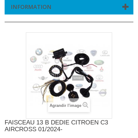
INFORMATION
Agrandir l'image
FAISCEAU 13 B DEDIE CITROEN C3
AIRCROSS 01/2024-