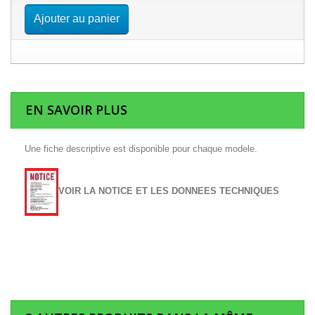
Ajouter au panier
EN SAVOIR PLUS
Une fiche descriptive est disponible pour chaque modele.
VOIR LA NOTICE ET LES DONNEES TECHNIQUES